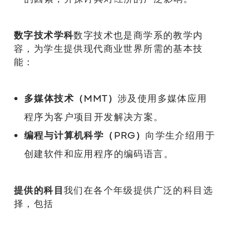
数字技术学科
数字技术也是商学系的教学内
容，为学生提供现代商业世界所需的基本技
能：
多媒体技术（MMT）
涉及使用多媒体应用
程序为客户项目开发解决方案。
编程与计算机科学（PRG）
向学生介绍用于
创建软件和应用程序的编码语言。
提供的科目
我们在各个年级提供广泛的科目选
择，包括