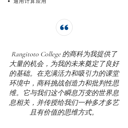
通用计算应用
Rangitoto College 的商科为我提供了
大量的机会，为我的未来奠定了良好
的基础。在充满活力和吸引力的课堂
环境中，商科挑战创造力和批判性思
维。它与我们这个瞬息万变的世界息
息相关，并传授给我们一种多才多艺
且有价值的思维方式。