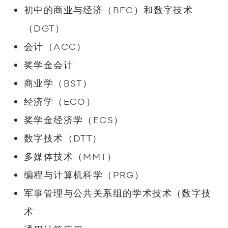
初中的商业与经济（BEC）和数字技术
（DGT）
会计（ACC）
奖学金会计
商业学（BST）
经济学（ECO）
奖学金经济学（ECS）
数字技术（DTT）
多媒体技术（MMT）
编程与计算机科学（PRG）
军事管理与公共关系组的学术技术（数字技
术