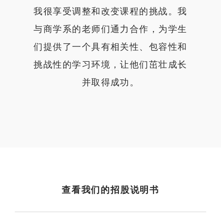
我很享受调整和改变课程的挑战。我
与商学系的老师们通力合作，为学生
们提供了一个具有相关性、包容性和
挑战性的学习环境，让他们茁壮成长
并取得成功。
查看我们的招股说明书