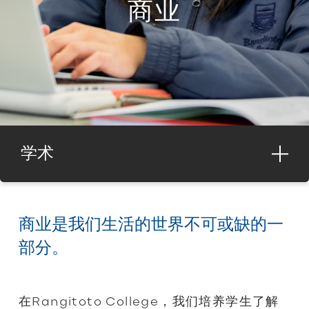
商业
学术
商业是我们生活的世界不可或缺的一
部分。
在Rangitoto College，我们培养学生了解