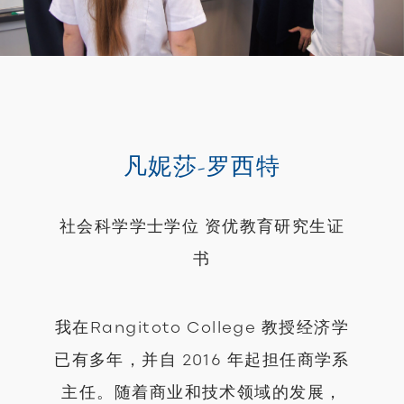
凡妮莎-罗西特
社会科学学士学位 资优教育研究生证
书
我在Rangitoto College 教授经济学
已有多年，并自 2016 年起担任商学系
主任。随着商业和技术领域的发展，