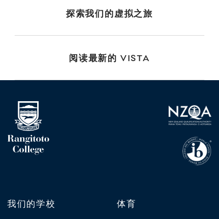
探索我们的虚拟之旅
阅读最新的 VISTA
我们的学校
体育