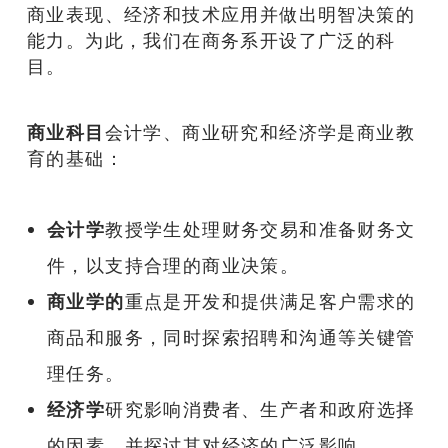
商业表现、经济和技术应用并做出明智决策的
能力。为此，我们在商务系开设了广泛的科
目。
商业科目
会计学、商业研究和经济学是商业教
育的基础：
会计学
教授学生处理财务交易和准备财务文
件，以支持合理的商业决策。
商业学的
重点是开发和提供满足客户需求的
商品和服务，同时探索招聘和沟通等关键管
理任务。
经济学
研究影响消费者、生产者和政府选择
的因素，并探讨其对经济的广泛影响。