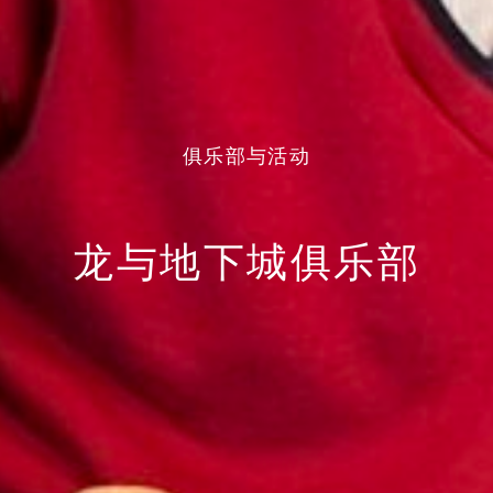
俱乐部与活动
龙与地下城俱乐部