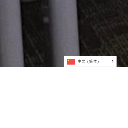
中文 (简体)
滚动查看更多