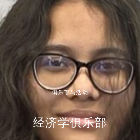
俱乐部与活动
经济学俱乐部