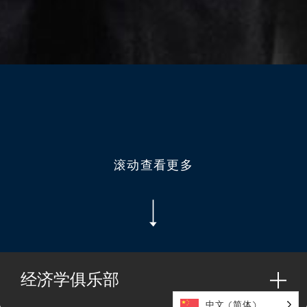
滚动查看更多
经济学俱乐部
中文 (简体)