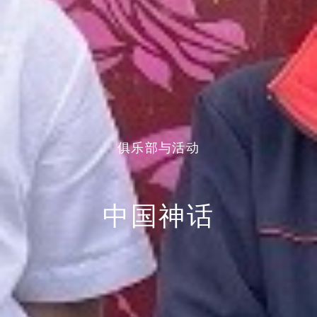
俱乐部与活动
中国神话