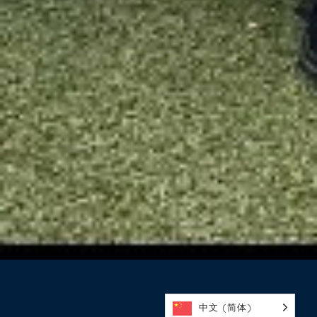
中文 (简体)