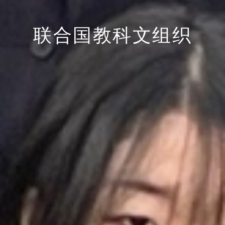
联合国教科文组织