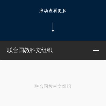
滚动查看更多
联合国教科文组织
联合国教科文组织