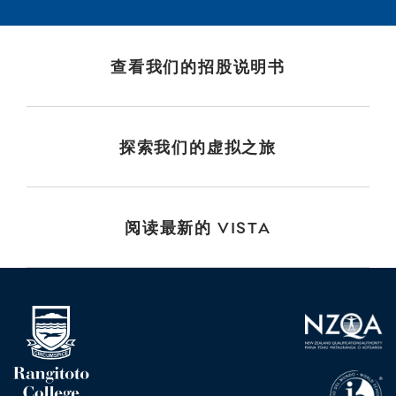
查看我们的招股说明书
探索我们的虚拟之旅
阅读最新的 VISTA