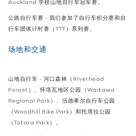
Auckland 学校山地自行车冠军赛。
公路自行车赛 - 我们参加了自行车积分赛和自
行车团体计时赛（TTT）系列赛。
场地和交通
山地自行车 - 河口森林（Riverhead
Forest）、怀塔瓦地区公园（Waitawa
Regional Park）、伍德希尔自行车公园
（Woodhill Bike Park）和托塔拉公园
（Totara Park）。