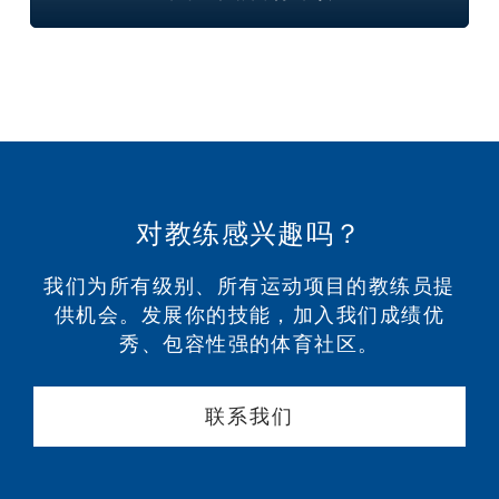
对教练感兴趣吗？
我们为所有级别、所有运动项目的教练员提
供机会。发展你的技能，加入我们成绩优
秀、包容性强的体育社区。
联系我们