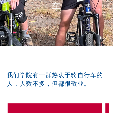
车
我们学院有一群热衷于骑自行车的
人，人数不多，但都很敬业。