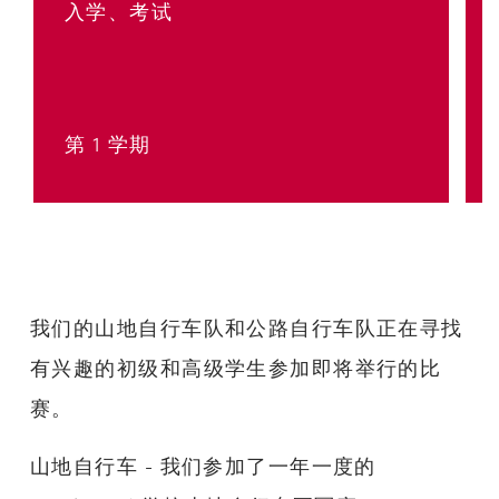
入学、考试
第 1 学期
我们的山地自行车队和公路自行车队正在寻找
有兴趣的初级和高级学生参加即将举行的比
赛。
山地自行车 - 我们参加了一年一度的