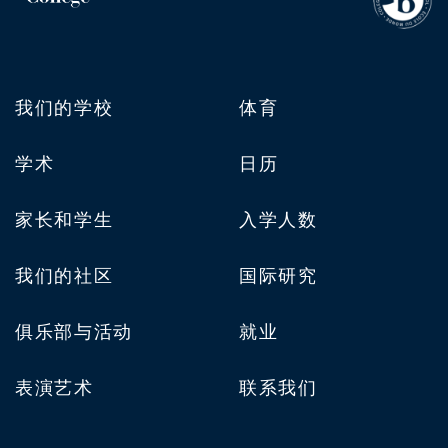
我们的学校
体育
学术
日历
家长和学生
入学人数
我们的社区
国际研究
俱乐部与活动
就业
表演艺术
联系我们