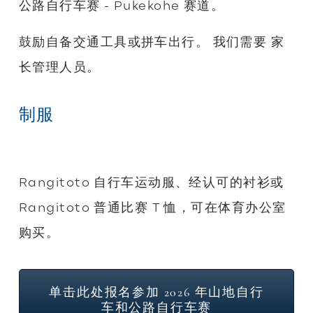
公路自行车赛 - Pukekohe 赛道。
鼓励自备交通工具或拼车出行。 我们需要
家
长管理人员。
制服
Rangitoto 自行车运动服、经认可的衬衫或
Rangitoto 普通比赛 T 恤，可在体育办公室
购买。
单击此处报名参加 2026 年山地自行
车和公路自行车赛