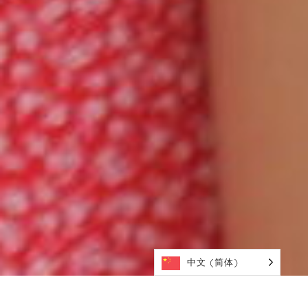
中文 (简体)