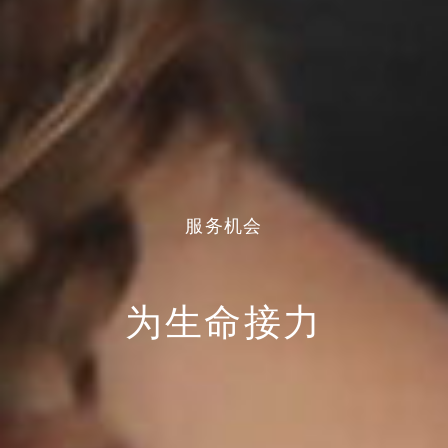
服务机会
为生命接力