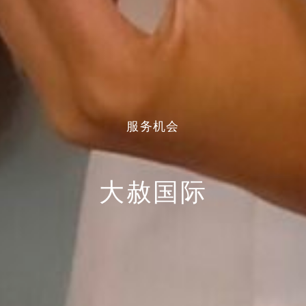
服务机会
大赦国际