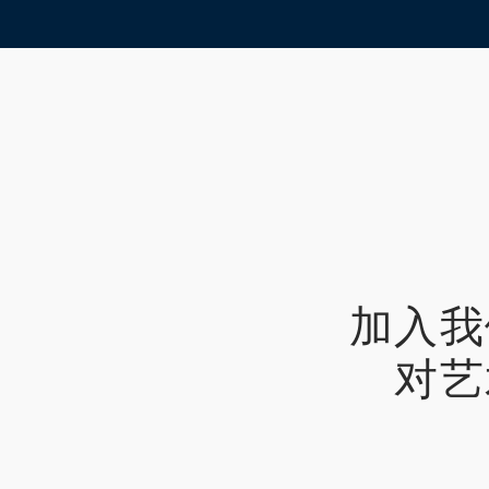
加入我
对艺