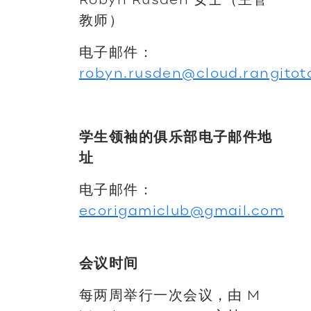
教师）
电子邮件：
robyn.rusden@cloud.rangitot
学生领袖的俱乐部电子邮件地
址
电子邮件：
ecorigamiclub@gmail.com
会议时间
每两周举行一次会议，由 M