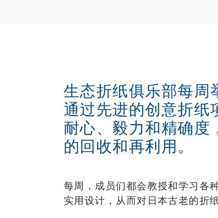
生态折纸俱乐部每周
通过先进的创意折纸
耐心、毅力和精确度
的回收和再利用。
每周，成员们都会教授和学习各
实用设计，从而对日本古老的折