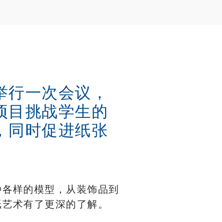
举行一次会议，
项目挑战学生的
，同时促进纸张
种各样的模型，从装饰品到
纸艺术有了更深的了解。