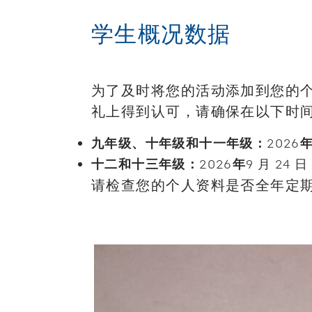
学生概况数据
为了及时将您的活动添加到您的
礼上得到认可，请确保在以下时
九年级、十年级和十一年级：
2026
十二和十三年级：
2026
年
9 月 24 日
请检查您的个人资料是否全年定