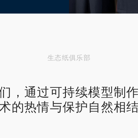
生态纸俱乐部
们，通过可持续模型制
术的热情与保护自然相