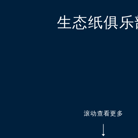
生态纸俱乐
滚动查看更多