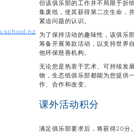
但该俱乐部的工作并不局限于折
集废纸，使其获得第二次生命，
紧迫问题的认识。
o.school.nz
为了保持活动的趣味性，该俱乐
筹备开展筹款活动，以支持世界
他环保慈善机构。
无论您是热衷于艺术、可持续发
物，生态纸俱乐部都能为您提供
作、合作和改变。
课外活动积分
满足俱乐部要求后，将获得20分