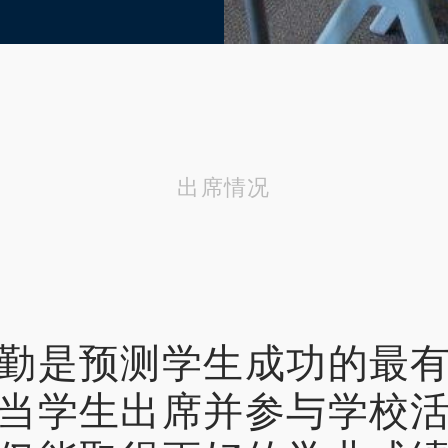
出席情况
勤是预测学生成功的最
当学生出席并参与学校