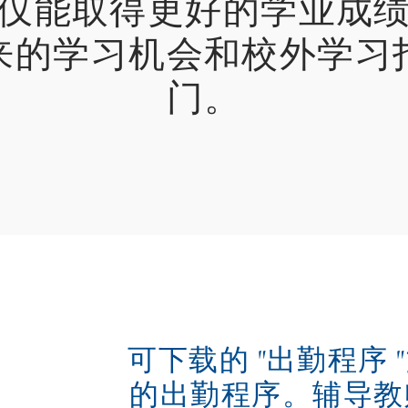
仅能取得更好的学业成
来的学习机会和校外学习
门。
可下载的 "出勤程序
的出勤程序。辅导教