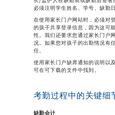
长/监护人在缺勤前或缺勤后签署
必须注明学生姓名、学号、缺勤
在使用家长门户网站时，必须对
的孩子共享登录信息，因为这可
性。我们还要求您通过家长门户
况。如果您对孩子的出勤情况有
任。
使用家长门户缺席通知的说明以及
可在可下载的文件中找到。
考勤过程中的关键细
缺勤会计