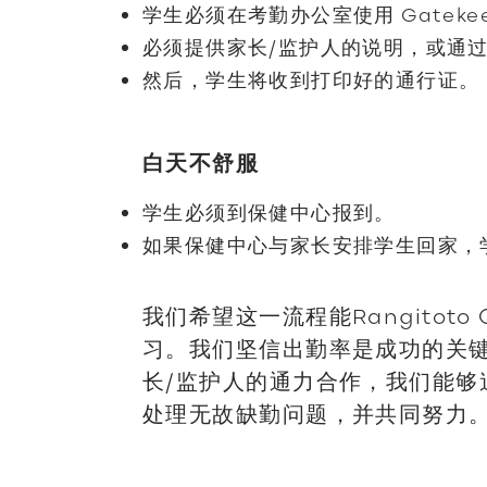
学生必须在考勤办公室使用 Gateke
必须提供家长/监护人的说明，或通
然后，学生将收到打印好的通行证。
白天不舒服
学生必须到保健中心报到。
如果保健中心与家长安排学生回家，
我们希望这一流程能Rangitoto 
习。我们坚信出勤率是成功的关
长/监护人的通力合作，我们能够
处理无故缺勤问题，并共同努力