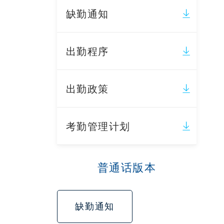
缺勤通知
出勤程序
出勤政策
考勤管理计划
普通话版本
缺勤通知