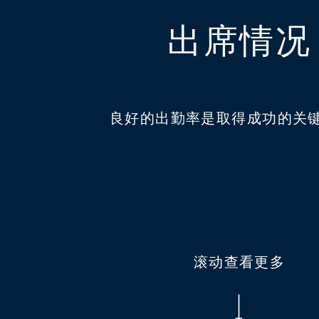
出席情况
良好的出勤率是取得成功的关
滚动查看更多