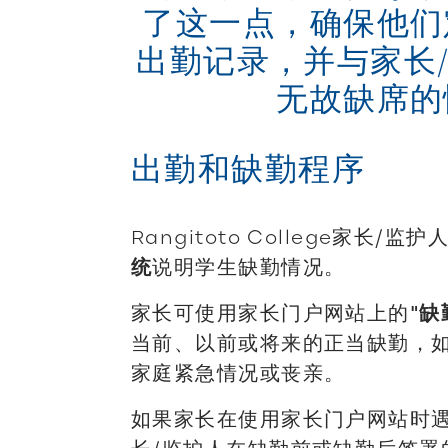
了这一点，确保他们
出勤记录，并与家长
无故缺席的
出勤和缺勤程序
Rangitoto College家长/监护
统
说明学生缺勤情况。
家长可使用家长门户网站上的
"缺
当前、以前或将来的正当缺勤，如
家庭紧急情况或丧亲。
如果家长在使用家长门户网站时