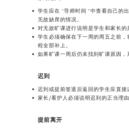
学生应在 "导师时间 "中查看自己
无故缺席的情况。
对无故旷课进行说明是学生和家长的
学生必须确保在下一周的周五之前，
程全部补上。
如果旷课一周后仍未找到旷课原因，
迟到
迟到或提前签退后返回的学生应直接
家长/看护人必须说明迟到的正当理
提前离开