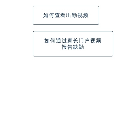
如何查看出勤视频
如何通过家长门户视频
报告缺勤