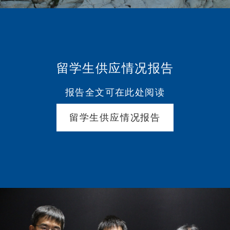
留学生供应情况报告
报告全文可在此处阅读
留学生供应情况报告