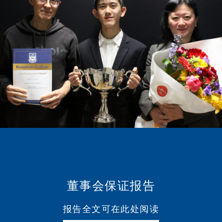
董事会保证报告
报告全文可在此处阅读