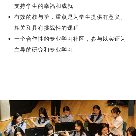
支持学生的幸福和成就
有效的教与学，重点是为学生提供有意义、
相关和具有挑战性的课程
一个合作性的专业学习社区，参与以实证为
主导的研究和专业学习。