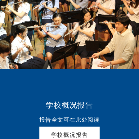
学校概况报告
报告全文可在此处阅读
学校概况报告