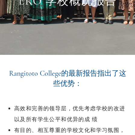
ERO 学校概况报告
Rangitoto College的最新报告指出了这
些优势：
高效和完善的领导层，优先考虑学校的改进
以及所有学生公平和优异的成 绩
有目的、相互尊重的学校文化和学习氛围，