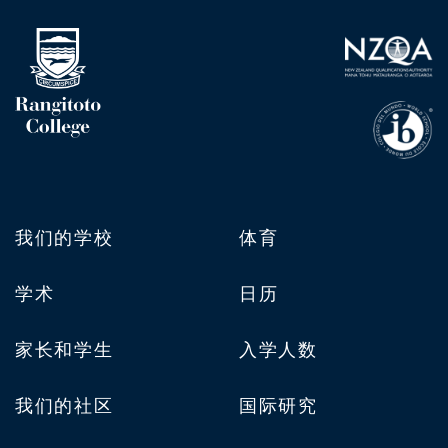
我们的学校
体育
学术
日历
家长和学生
入学人数
我们的社区
国际研究