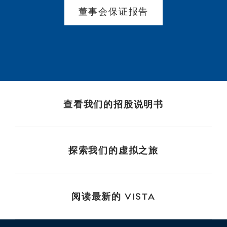
董事会保证报告
查看我们的招股说明书
探索我们的虚拟之旅
阅读最新的 VISTA