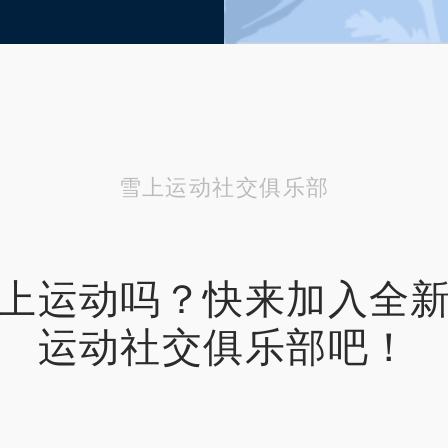
雪上运动社交俱乐部
上运动吗？快来加入全
运动社交俱乐部吧！