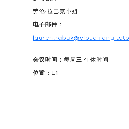
劳伦·拉巴克小姐
电子邮件：
lauren.rabak@cloud.rangitoto
会议时间：每周三
午休时间
位置：E1