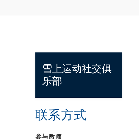
雪上运动社交俱
乐部
联系方式
参与教师