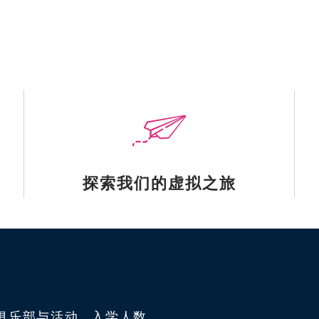
探索我们的虚拟之旅
俱乐部与活动
入学人数