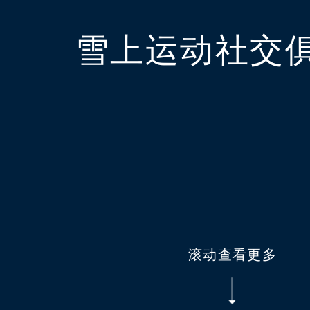
雪上运动社交
滚动查看更多