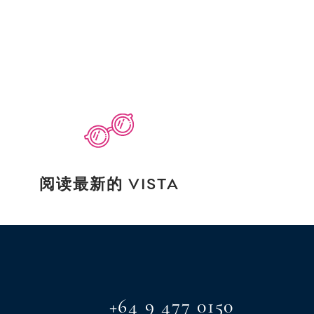
阅读最新的 VISTA
+64 9 477 0150