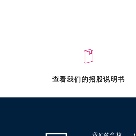
查看我们的招股说明书
我们的学校