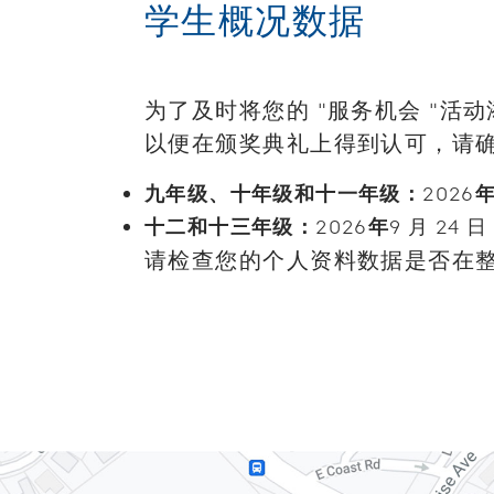
学生概况数据
为了及时将您的 "服务机会 "活
以便在颁奖典礼上得到认可，请
九年级、十年级和十一年级：
2026
十二和十三年级：
2026
年
9 月 24 日
请检查您的个人资料数据是否在