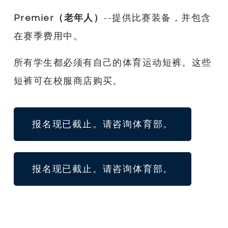
Premier（老年人）
--提供比赛装备，并包含
在赛季费用中。
所有学生都必须有自己的体育运动短裤。这些
短裤可在校服商店购买。
报名现已截止。请咨询体育部。
报名现已截止。请咨询体育部。