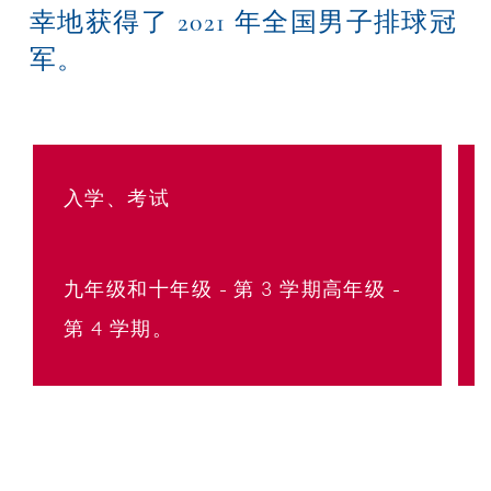
幸地获得了 2021 年全国男子排球冠
军。
入学、考试
九年级和十年级 - 第 3 学期高年级 -
第 4 学期。