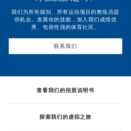
我们为所有级别、所有运动项目的教练员提
供机会。发展你的技能，加入我们成绩优
秀、包容性强的体育社区。
联系我们
查看我们的招股说明书
探索我们的虚拟之旅