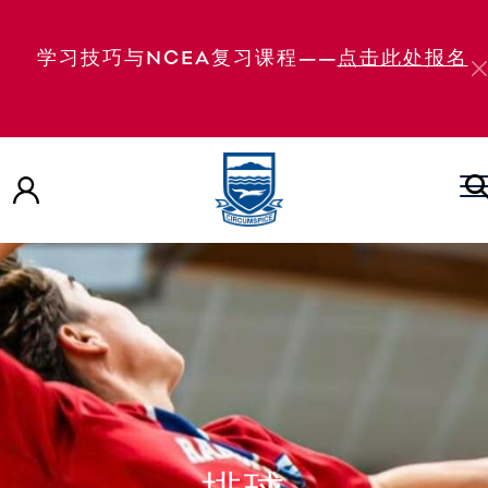
学习技巧与NCEA复习课程——
点击此处报名