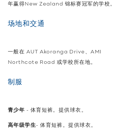
年赢得New Zealand 锦标赛冠军的学校。
场地和交通
一般在 AUT Akoranga Drive、AMI
Northcote Road 或学校所在地。
制服
青少年
- 体育短裤。提供球衣。
高年级学生
- 体育短裤。提供球衣。