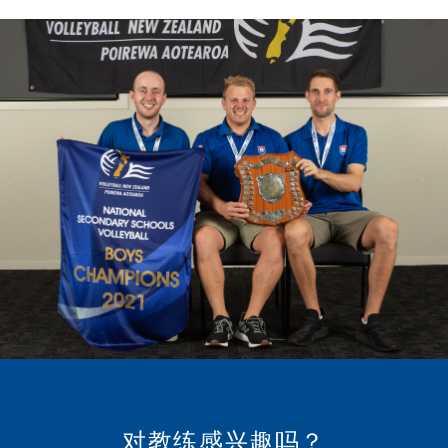
对教练感兴趣吗？