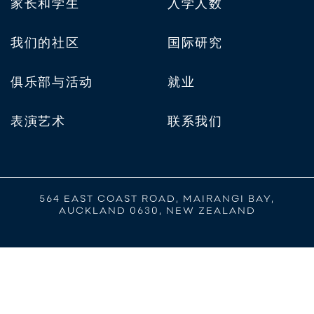
家长和学生
入学人数
我们的社区
国际研究
俱乐部与活动
就业
表演艺术
联系我们
564 EAST COAST ROAD, MAIRANGI BAY,
AUCKLAND 0630, NEW ZEALAND