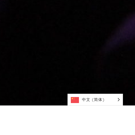
中文 (简体)