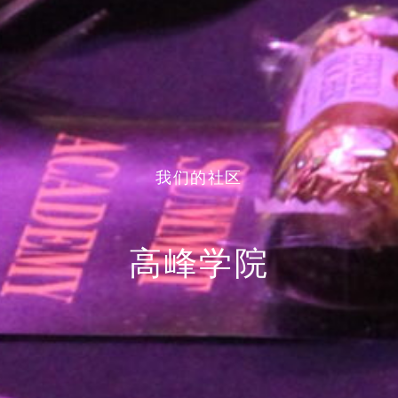
我们的社区
高峰学院