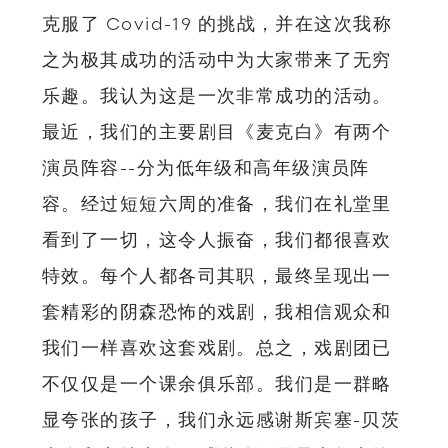
克服了 Covid-19 的挑战，并在这次我称
之为极其成功的活动中为大家带来了无穷
乐趣。
我认为这是一次非常成功的活动。
最近，我们的主要剧目《麦克白》有两个
演员阵容--分为低年级和高年级演员阵
容。经过短短六周的准备，我们在礼堂里
看到了一切，这令人振奋，我们都很喜欢
特效。每个人都各司其职，最终呈现出一
套精彩的阴森恐怖的戏剧，我相信观众和
我们一样喜欢这套戏剧。总之，戏剧团已
不仅仅是一个课余俱乐部。我们是一群略
显夸张的孩子，我们永远感谢斯宾塞-贝茨