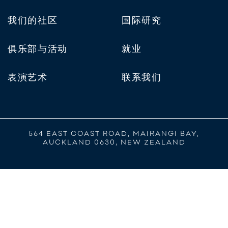
我们的社区
国际研究
俱乐部与活动
就业
表演艺术
联系我们
564 EAST COAST ROAD, MAIRANGI BAY,
AUCKLAND 0630, NEW ZEALAND