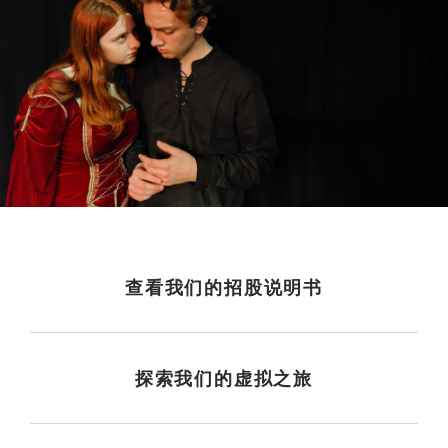
查看我们的招股说明书
探索我们的虚拟之旅