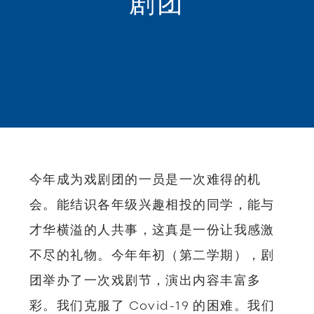
剧团
今年成为戏剧团的一员是一次难得的机
会。能结识各年级兴趣相投的同学，能与
才华横溢的人共事，这真是一份让我感激
不尽的礼物。今年年初（第二学期），剧
团举办了一次戏剧节，演出内容丰富多
彩。
我们克服了 Covid-19 的困难。我们