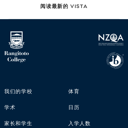
阅读最新的 VISTA
我们的学校
体育
学术
日历
家长和学生
入学人数