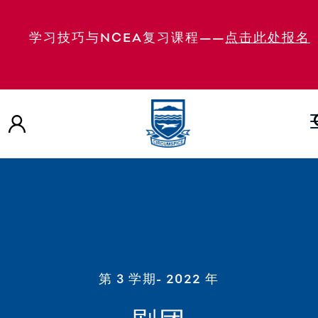
学习技巧与NCEA复习课程——
点击此处报名
第 3 学期
- 2022 年