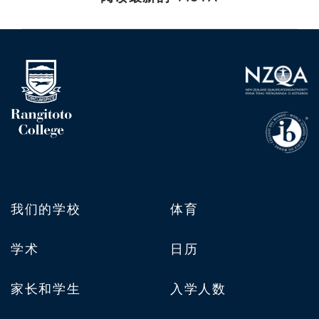
我们的学校
体育
学术
日历
家长和学生
入学人数