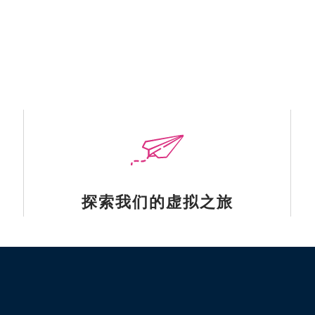
探索我们的虚拟之旅