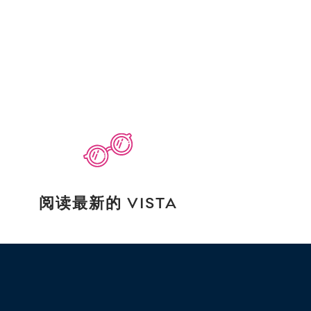
阅读最新的 VISTA