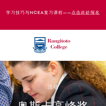
学习技巧与NCEA复习课程——
点击此处报名
活动