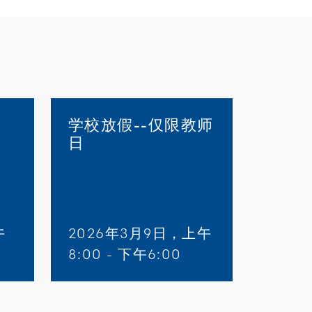
学校放假--仅限教师
日
午
2026年3月9日，上午
8:00 - 下午6:00