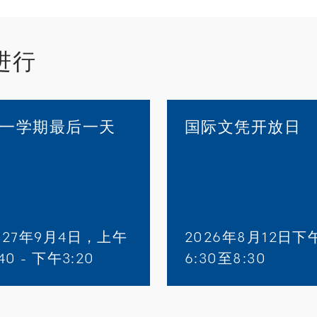
在进行
一学期最后一天
国际文凭开放日
027年9月4日，上午
2026年8月12日下
:40 - 下午3:20
6:30至8:30