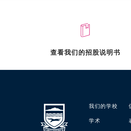
查看我们的招股说明书
我们的学校
学术