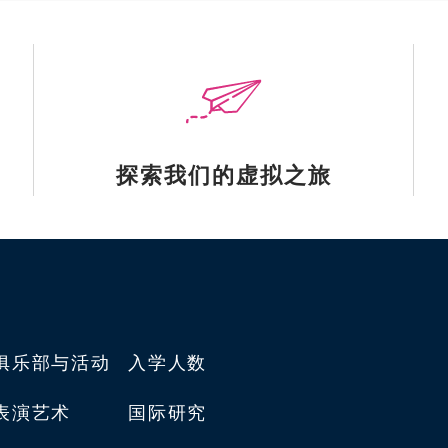
探索我们的虚拟之旅
俱乐部与活动
入学人数
表演艺术
国际研究