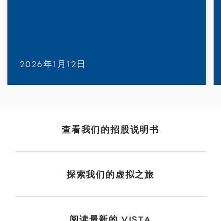
2026年1月12日
查看我们的招股说明书
探索我们的虚拟之旅
阅读最新的 VISTA