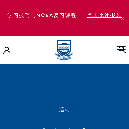
学习技巧与NCEA复习课程——
点击此处报名
活动