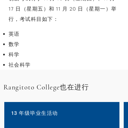
17 日（星期五）和 11 月 20 日（星期一）举
行，考试科目如下：
英语
数学
科学
社会科学
Rangitoto College也在进行
13 年级毕业生活动