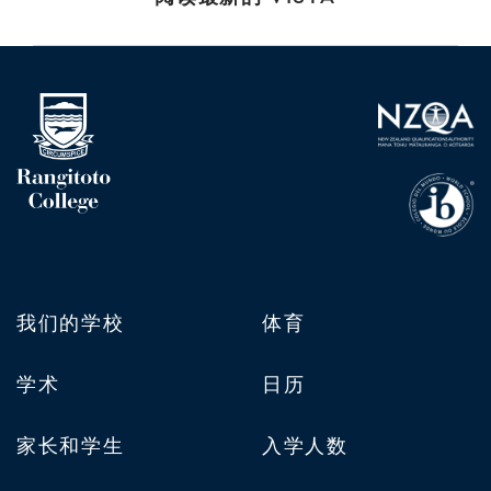
我们的学校
体育
学术
日历
家长和学生
入学人数