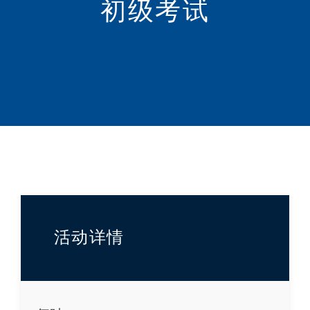
初级考试
活动详情