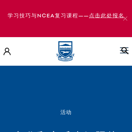
学习技巧与NCEA复习课程——
点击此处报名
活动