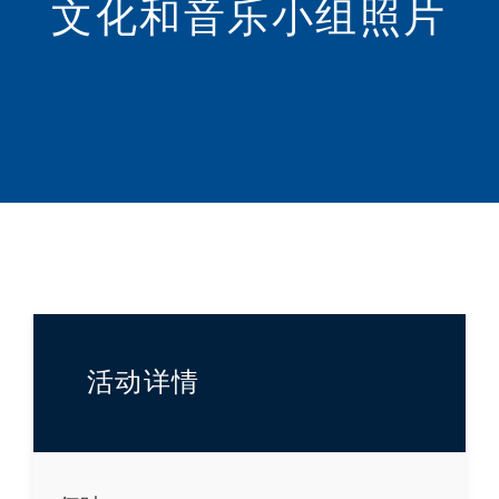
文化和音乐小组照片
活动详情