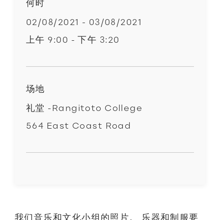
何时
02/08/2021 - 03/08/2021
上午 9:00 - 下午 3:20
场地
礼堂 -Rangitoto College
564 East Coast Road
我们音乐和文化小组的照片。 乐器和制服要