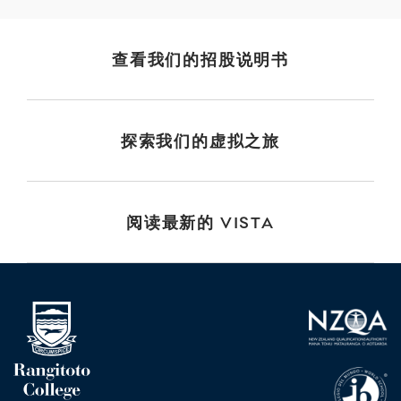
查看我们的招股说明书
探索我们的虚拟之旅
阅读最新的 VISTA