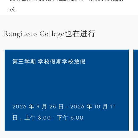
求。
Rangitoto College也在进行
第三学期 学校假期学校放假
2026 年 9 月 26 日 - 2026 年 10 月 11
日，上午 8:00 - 下午 6:00