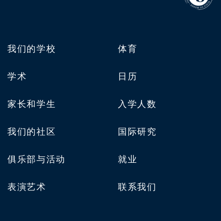
我们的学校
体育
学术
日历
家长和学生
入学人数
我们的社区
国际研究
俱乐部与活动
就业
表演艺术
联系我们