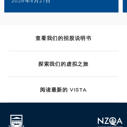
2026年8月27日
查看我们的招股说明书
探索我们的虚拟之旅
阅读最新的 VISTA