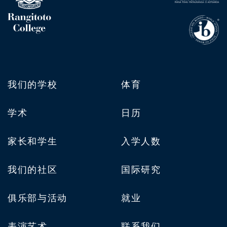
我们的学校
体育
学术
日历
家长和学生
入学人数
我们的社区
国际研究
俱乐部与活动
就业
表演艺术
联系我们