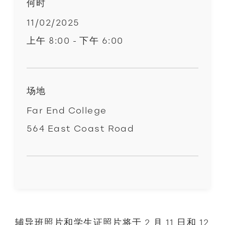
何时
11/02/2025
上午 8:00 - 下午 6:00
场地
Far End College
564 East Coast Road
辅导班照片和学生证照片将于 2 月 11 日和 12