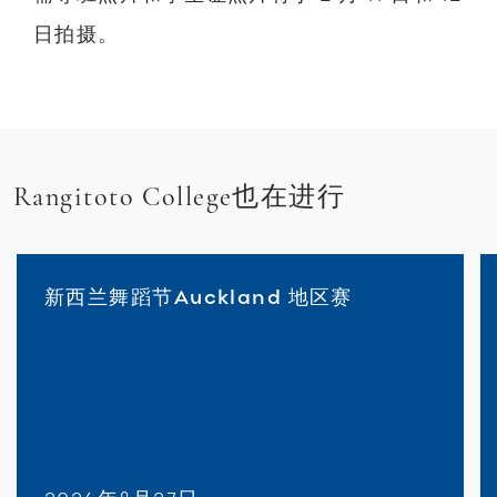
日拍摄。
Rangitoto College也在进行
新西兰舞蹈节Auckland 地区赛