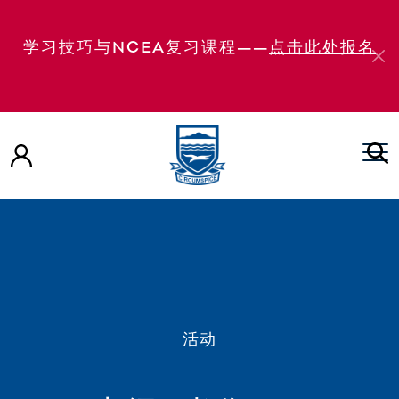
学习技巧与NCEA复习课程——
点击此处报名
活动