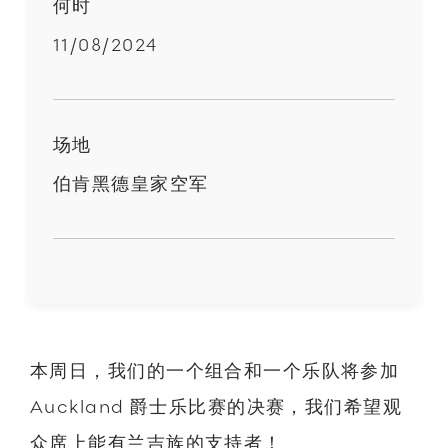
何时
11/08/2024
场地
伯肯黑德皇家空军
本周日，我们的一个组合和一个乐队将参加
Auckland 爵士乐比赛的决赛，我们希望观
众席上能有兰吉族的支持者！