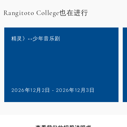
Rangitoto College也在进行
精灵》--少年音乐剧
2026年12月2日 - 2026年12月3日