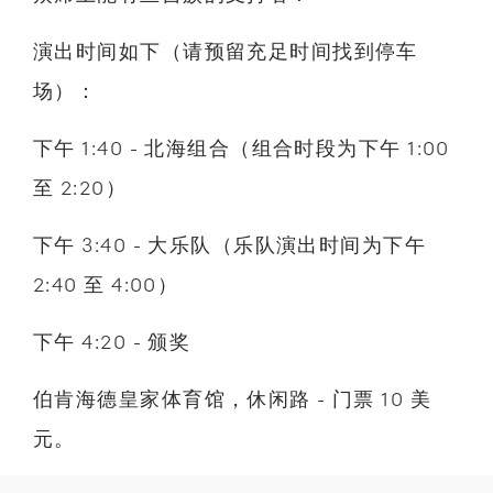
演出时间如下（请预留充足时间找到停车
场）：
下午 1:40 - 北海组合（组合时段为下午 1:00
至 2:20）
下午 3:40 - 大乐队（乐队演出时间为下午
2:40 至 4:00）
下午 4:20 - 颁奖
伯肯海德皇家体育馆，休闲路 - 门票 10 美
元。