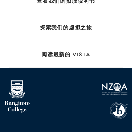
查看我们的招股说明书
探索我们的虚拟之旅
阅读最新的 VISTA