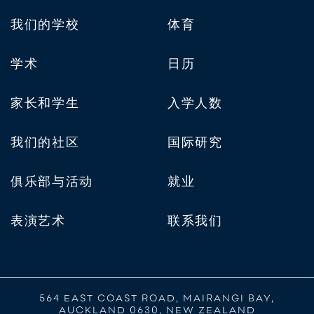
我们的学校
体育
学术
日历
家长和学生
入学人数
我们的社区
国际研究
俱乐部与活动
就业
表演艺术
联系我们
564 EAST COAST ROAD, MAIRANGI BAY,
AUCKLAND 0630, NEW ZEALAND