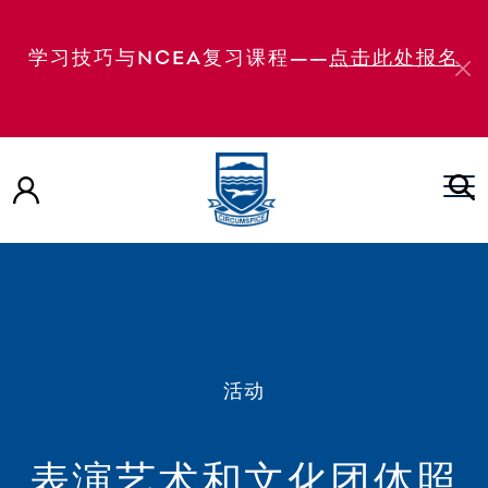
学习技巧与NCEA复习课程——
点击此处报名
活动
表演艺术和文化团体照