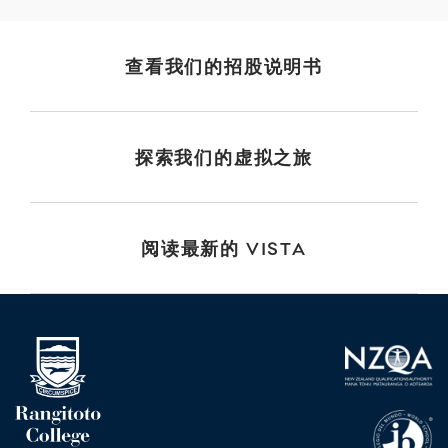
查看我们的招股说明书
探索我们的虚拟之旅
阅读最新的 VISTA