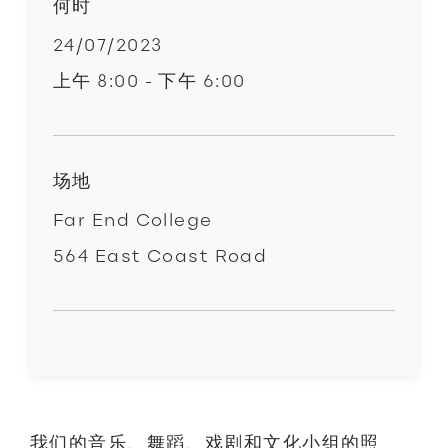
何时
24/07/2023
上午 8:00 - 下午 6:00
场地
Far End College
564 East Coast Road
我们的音乐、舞蹈、戏剧和文化小组的照