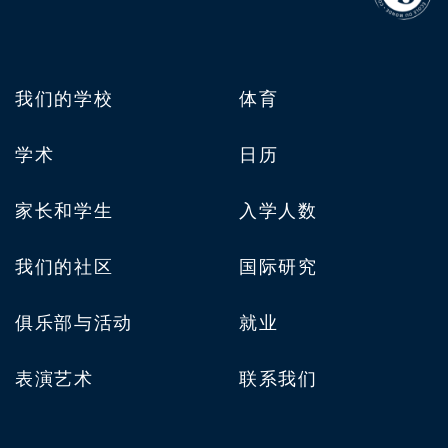
我们的学校
体育
学术
日历
家长和学生
入学人数
我们的社区
国际研究
俱乐部与活动
就业
表演艺术
联系我们