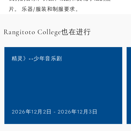
片。 乐器/服装和制服要求。
Rangitoto College也在进行
精灵》--少年音乐剧
2026年12月2日 - 2026年12月3日