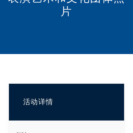
片
活动详情