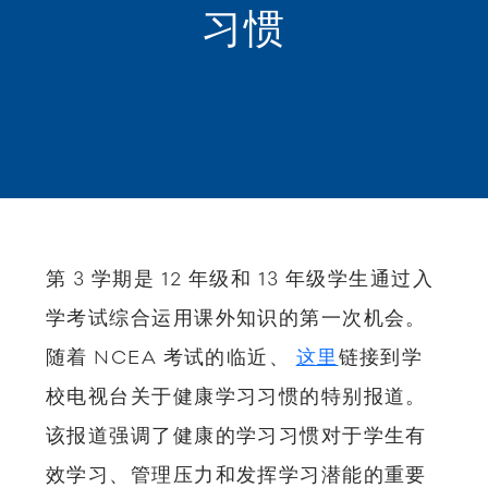
习惯
第 3 学期是 12 年级和 13 年级学生通过入
学考试综合运用课外知识的第一次机会。
随着 NCEA 考试的临近、
这里
链接到学
校电视台关于健康学习习惯的特别报道。
该报道强调了健康的学习习惯对于学生有
效学习、管理压力和发挥学习潜能的重要