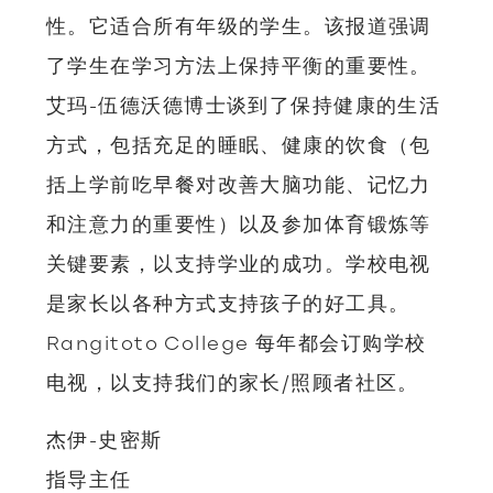
性。它适合所有年级的学生。该报道强调
了学生在学习方法上保持平衡的重要性。
艾玛-伍德沃德博士谈到了保持健康的生活
方式，包括充足的睡眠、健康的饮食（包
括上学前吃早餐对改善大脑功能、记忆力
和注意力的重要性）以及参加体育锻炼等
关键要素，以支持学业的成功。学校电视
是家长以各种方式支持孩子的好工具。
Rangitoto College 每年都会订购学校
电视，以支持我们的家长/照顾者社区。
杰伊-史密斯
指导主任