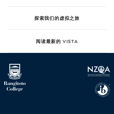
探索我们的虚拟之旅
阅读最新的 VISTA