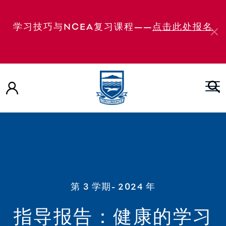
学习技巧与NCEA复习课程——
点击此处报名
第 3 学期
- 2024 年
指导报告：健康的学习