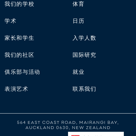
我们的学校
体育
学术
日历
家长和学生
入学人数
我们的社区
国际研究
俱乐部与活动
就业
表演艺术
联系我们
564 EAST COAST ROAD, MAIRANGI BAY,
AUCKLAND 0630, NEW ZEALAND