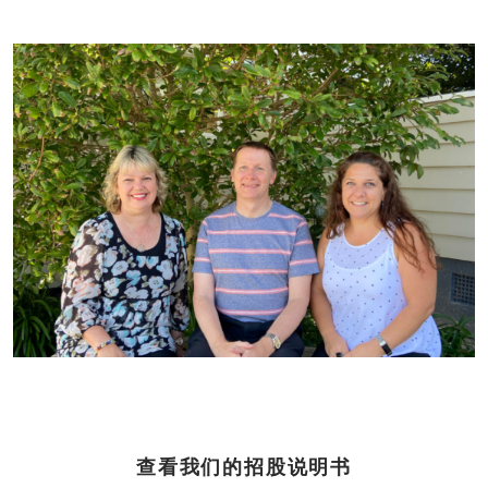
查看我们的招股说明书