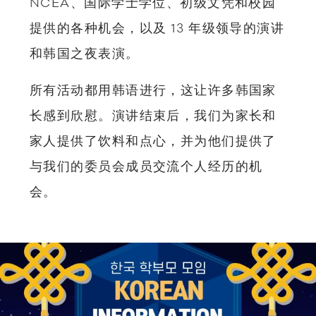
NCEA、国际学士学位、初级文凭和校园
提供的各种机会，以及 13 年级领导的演讲
和韩国之夜表演。
所有活动都用韩语进行，这让许多韩国家
长感到欣慰。演讲结束后，我们为家长和
家人提供了饮料和点心，并为他们提供了
与我们的委员会成员交流个人经历的机
会。