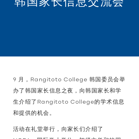
韩国家长信息交流会
9 月，Rangitoto College 韩国委员会举
办了韩国家长信息之夜，向韩国家长和学
生介绍了Rangitoto College的学术信息
和提供的机会。
活动在礼堂举行，向家长们介绍了