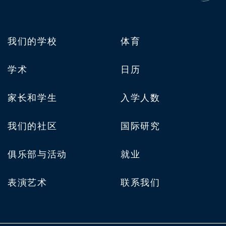
我们的学校
体育
学术
日历
家长和学生
入学人数
我们的社区
国际研究
俱乐部与活动
就业
表演艺术
联系我们