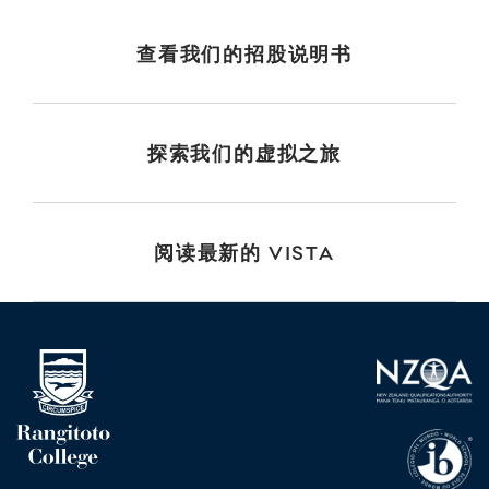
查看我们的招股说明书
探索我们的虚拟之旅
阅读最新的 VISTA